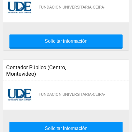
FUNDACION UNIVERSITARIA-CEIPA-
Solicitar información
Contador Público (Centro,
Montevideo)
FUNDACION UNIVERSITARIA-CEIPA-
Solicitar información