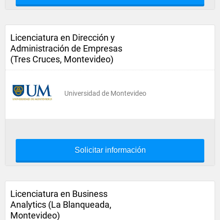
Licenciatura en Dirección y
Administración de Empresas
(Tres Cruces, Montevideo)
Universidad de Montevideo
Solicitar información
Licenciatura en Business
Analytics (La Blanqueada,
Montevideo)