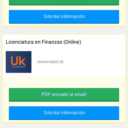
Solicitar información
Licenciatura en Finanzas (Online)
Universidad Uk
PDF enviado al email!
Solicitar información