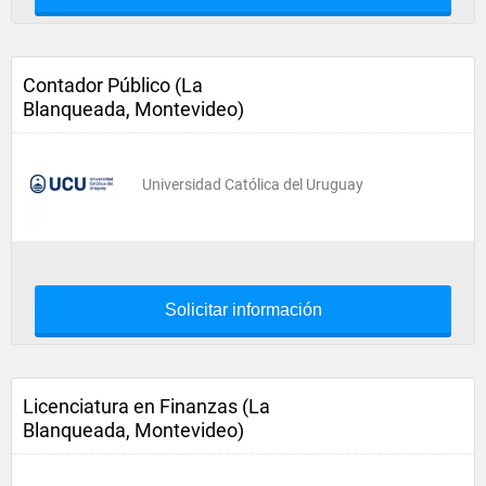
Contador Público (La
Blanqueada, Montevideo)
Universidad Católica del Uruguay
Solicitar información
Licenciatura en Finanzas (La
Blanqueada, Montevideo)