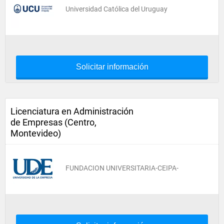
Universidad Católica del Uruguay
Solicitar información
Licenciatura en Administración
de Empresas (Centro,
Montevideo)
FUNDACION UNIVERSITARIA-CEIPA-