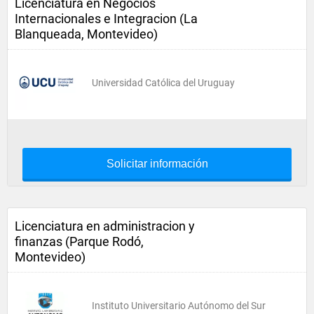
Licenciatura en Negocios
Internacionales e Integracion (La
Blanqueada, Montevideo)
Universidad Católica del Uruguay
Solicitar información
Licenciatura en administracion y
finanzas (Parque Rodó,
Montevideo)
Instituto Universitario Autónomo del Sur