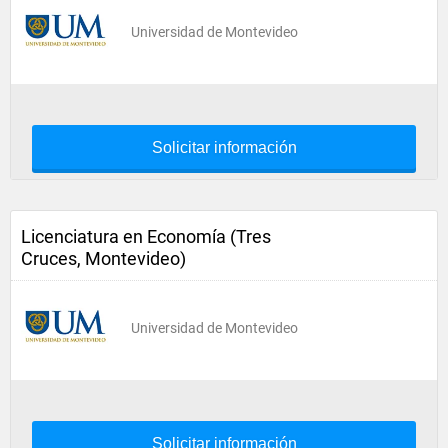
Universidad de Montevideo
Solicitar información
Licenciatura en Economía (Tres
Cruces, Montevideo)
Universidad de Montevideo
Solicitar información