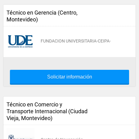
Técnico en Gerencia (Centro,
Montevideo)
FUNDACION UNIVERSITARIA-CEIPA-
Solicitar información
Técnico en Comercio y
Transporte Internacional (Ciudad
Vieja, Montevideo)