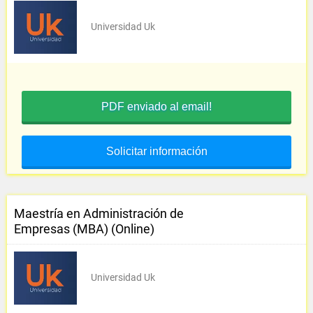
Universidad Uk
PDF enviado al email!
Solicitar información
Maestría en Administración de
Empresas (MBA) (Online)
Universidad Uk