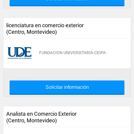
licenciatura en comercio exterior
(Centro, Montevideo)
FUNDACION UNIVERSITARIA-CEIPA-
Solicitar información
Analista en Comercio Exterior
(Centro, Montevideo)