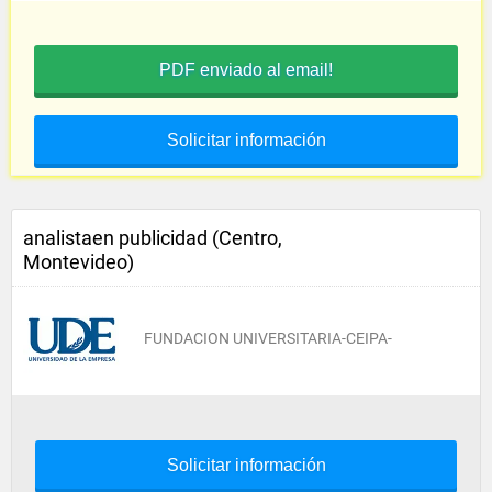
PDF enviado al email!
Solicitar información
analistaen publicidad (Centro,
Montevideo)
FUNDACION UNIVERSITARIA-CEIPA-
Solicitar información