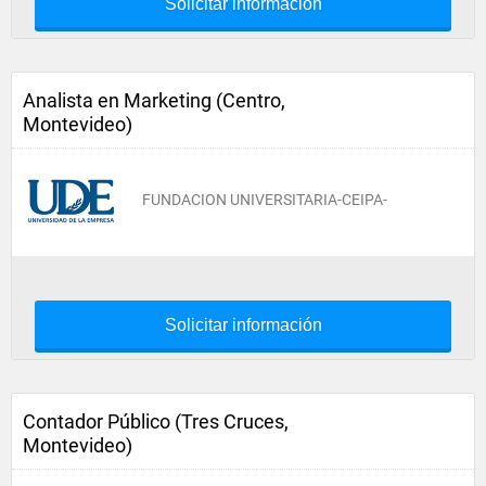
Solicitar información
Analista en Marketing (Centro,
Montevideo)
FUNDACION UNIVERSITARIA-CEIPA-
Solicitar información
Contador Público (Tres Cruces,
Montevideo)