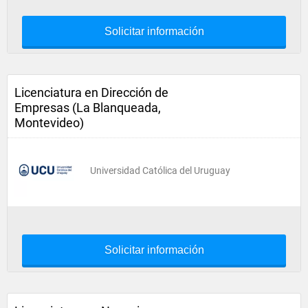
Solicitar información
Licenciatura en Dirección de
Empresas (La Blanqueada,
Montevideo)
Universidad Católica del Uruguay
Solicitar información