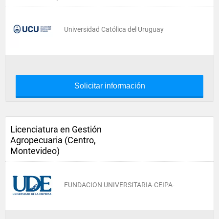
Universidad Católica del Uruguay
Solicitar información
Licenciatura en Gestión
Agropecuaria (Centro,
Montevideo)
FUNDACION UNIVERSITARIA-CEIPA-