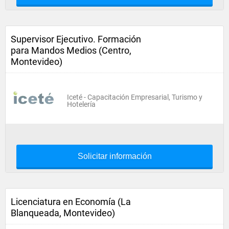
Supervisor Ejecutivo. Formación
para Mandos Medios (Centro,
Montevideo)
Iceté - Capacitación Empresarial, Turismo y
Hotelería
Solicitar información
Licenciatura en Economía (La
Blanqueada, Montevideo)