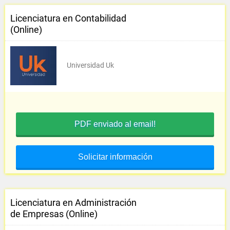
Licenciatura en Contabilidad
(Online)
Universidad Uk
PDF enviado al email!
Solicitar información
Licenciatura en Administración
de Empresas (Online)