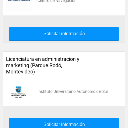
Centro de Navegación
Solicitar información
Licenciatura en administracion y
marketing (Parque Rodó,
Montevideo)
Instituto Universitario Autónomo del Sur
Solicitar información