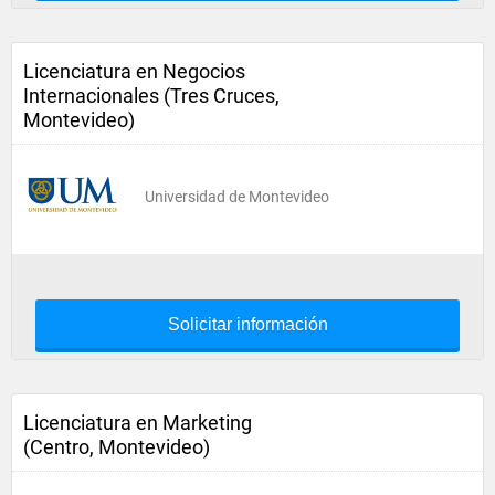
Licenciatura en Negocios
Internacionales (Tres Cruces,
Montevideo)
Universidad de Montevideo
Solicitar información
Licenciatura en Marketing
(Centro, Montevideo)