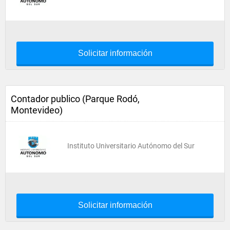
Solicitar información
Contador publico (Parque Rodó,
Montevideo)
Instituto Universitario Autónomo del Sur
Solicitar información