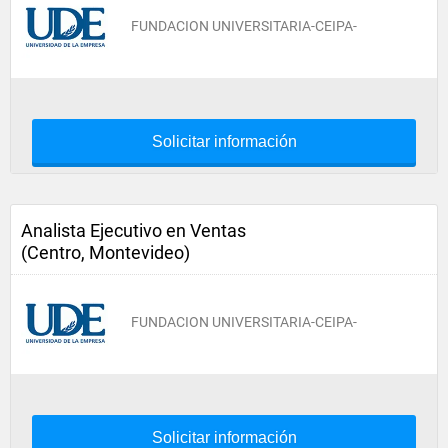
FUNDACION UNIVERSITARIA-CEIPA-
Solicitar información
Analista Ejecutivo en Ventas
(Centro, Montevideo)
FUNDACION UNIVERSITARIA-CEIPA-
Solicitar información