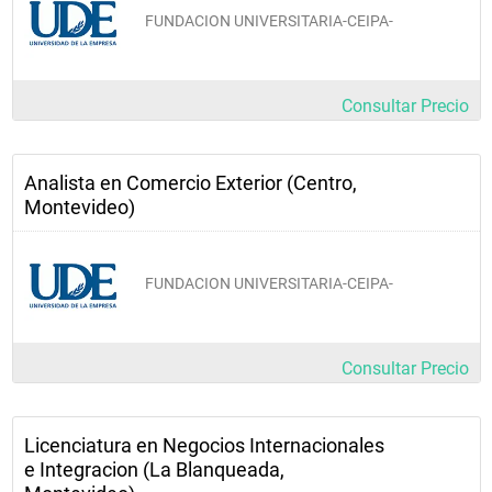
FUNDACION UNIVERSITARIA-CEIPA-
Consultar Precio
Analista en Comercio Exterior (Centro,
Montevideo)
FUNDACION UNIVERSITARIA-CEIPA-
Consultar Precio
Licenciatura en Negocios Internacionales
e Integracion (La Blanqueada,