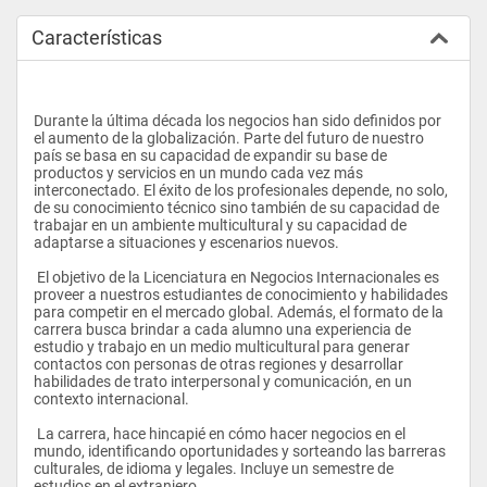
Características
Durante la última década los negocios han sido definidos por 
el aumento de la globalización. Parte del futuro de nuestro 
país se basa en su capacidad de expandir su base de 
productos y servicios en un mundo cada vez más 
interconectado. El éxito de los profesionales depende, no solo, 
de su conocimiento técnico sino también de su capacidad de 
trabajar en un ambiente multicultural y su capacidad de 
adaptarse a situaciones y escenarios nuevos. 
 El objetivo de la Licenciatura en Negocios Internacionales es 
proveer a nuestros estudiantes de conocimiento y habilidades 
para competir en el mercado global. Además, el formato de la 
carrera busca brindar a cada alumno una experiencia de 
estudio y trabajo en un medio multicultural para generar 
contactos con personas de otras regiones y desarrollar 
habilidades de trato interpersonal y comunicación, en un 
contexto internacional. 
 La carrera, hace hincapié en cómo hacer negocios en el 
mundo, identificando oportunidades y sorteando las barreras 
culturales, de idioma y legales. Incluye un semestre de 
estudios en el extranjero.