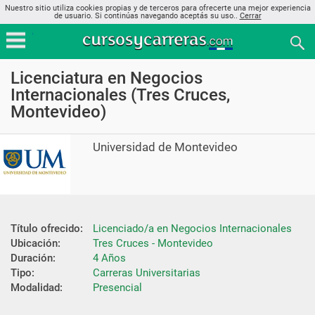
Nuestro sitio utiliza cookies propias y de terceros para ofrecerte una mejor experiencia
de usuario. Si continúas navegando aceptás su uso..
Cerrar
Licenciatura en Negocios
Internacionales (Tres Cruces,
Montevideo)
Universidad de Montevideo
Título ofrecido:
Licenciado/a en Negocios Internacionales
Ubicación:
Tres Cruces - Montevideo
Duración:
4 Años
Tipo:
Carreras Universitarias
Modalidad:
Presencial