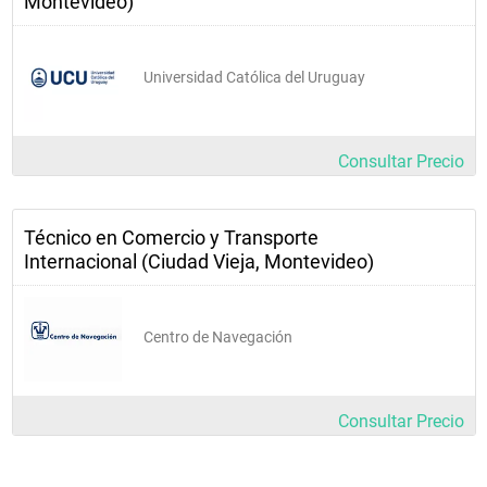
Montevideo)
Universidad Católica del Uruguay
Consultar Precio
Técnico en Comercio y Transporte
Internacional (Ciudad Vieja, Montevideo)
Centro de Navegación
Consultar Precio