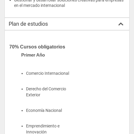
en el mercado internacional
Plan de estudios
70% Cursos obligatorios
Primer Año
Comercio Internacional
Derecho del Comercio 
Exterior
Economía Nacional
Emprendimiento e 
Innovación