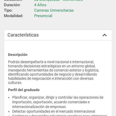
Duración:
4 Años
Tipo:
Carreras Universitarias
Modalidad:
Presencial
Características
Descripción
Podrás desempeñarte a nivel nacional e internacional, 
tomando decisiones estratégicas en un entorno global, 
manejando herramientas de comercio exterior y logística, 
identificando oportunidades de negocio y desarrollando 
habilidades de negociación e interacción con diversas 
culturas.
Perfil del graduado
Planificar, organizar, dirigir y controlar las operaciones de 
importación, exportación, acuerdo comerciales e 
internacionalización de empresas
Detectar oportunidades en el mercado internacional
Gestionar y desarrollar soluciones creativas para empresas 