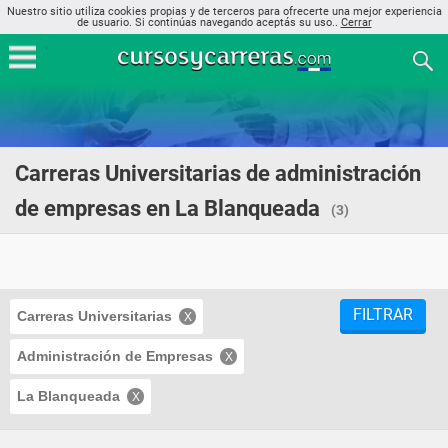
Nuestro sitio utiliza cookies propias y de terceros para ofrecerte una mejor experiencia
de usuario. Si continúas navegando aceptás su uso..
Cerrar
Carreras Universitarias de administración
de empresas en La Blanqueada
(3)
FILTRAR
Carreras Universitarias
Administración de Empresas
La Blanqueada