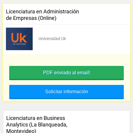
Licenciatura en Administración
de Empresas (Online)
Universidad Uk
PDF enviado al email!
Solicitar información
Licenciatura en Business
Analytics (La Blanqueada,
Montevideo)