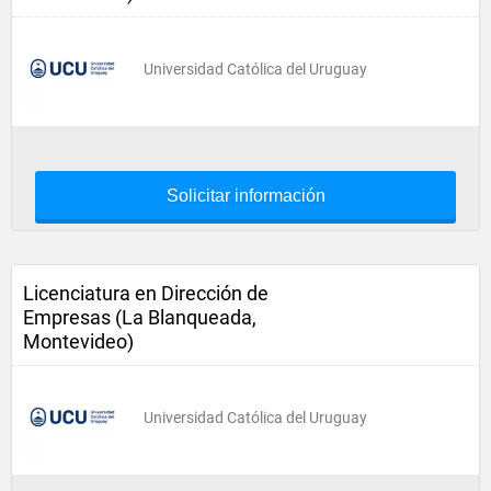
Universidad Católica del Uruguay
Solicitar información
Licenciatura en Dirección de
Empresas (La Blanqueada,
Montevideo)
Universidad Católica del Uruguay