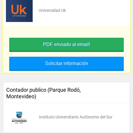
Universidad Uk
PDF enviado al email!
Solicitar información
Contador publico (Parque Rodó,
Montevideo)
Instituto Universitario Autónomo del Sur