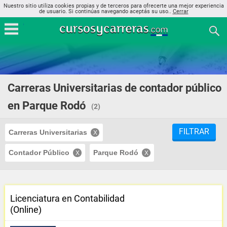
Nuestro sitio utiliza cookies propias y de terceros para ofrecerte una mejor experiencia
de usuario. Si continúas navegando aceptás su uso..
Cerrar
Carreras Universitarias de contador público
en Parque Rodó
(2)
FILTRAR
Carreras Universitarias
Contador Público
Parque Rodó
Licenciatura en Contabilidad
(Online)