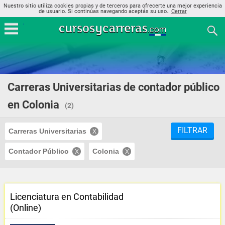
Nuestro sitio utiliza cookies propias y de terceros para ofrecerte una mejor experiencia
de usuario. Si continúas navegando aceptás su uso..
Cerrar
Carreras Universitarias de contador público
en Colonia
(2)
FILTRAR
Carreras Universitarias
Contador Público
Colonia
Licenciatura en Contabilidad
(Online)