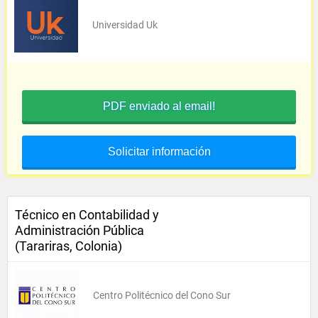
Universidad Uk
PDF enviado al email!
Solicitar información
Técnico en Contabilidad y
Administración Pública
(Tarariras, Colonia)
Centro Politécnico del Cono Sur