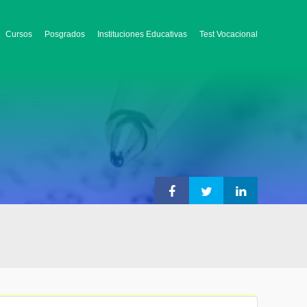
Cursos
Posgrados
Instituciones Educativas
Test Vocacional