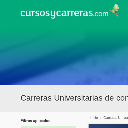
Carreras Universitarias de co
Inicio
/
Carreras Univer
Filtros aplicados