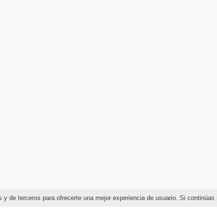
ias y de terceros para ofrecerte una mejor experiencia de usuario. Si continú