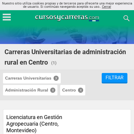
Nuestro sitio utiliza cookies propias y de terceros para ofrecerte una mejor experiencia
de usuario. Si continúas navegando aceptás su uso..
Cerrar
Carreras Universitarias de administración
rural en Centro
(1)
FILTRAR
Carreras Universitarias
Administración Rural
Centro
Licenciatura en Gestión
Agropecuaria (Centro,
Montevideo)