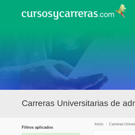
Carreras Universitarias de ad
Inicio
/
Carreras Univer
Filtros aplicados