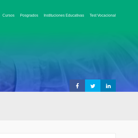
Cursos
Posgrados
Instituciones Educativas
Test Vocacional