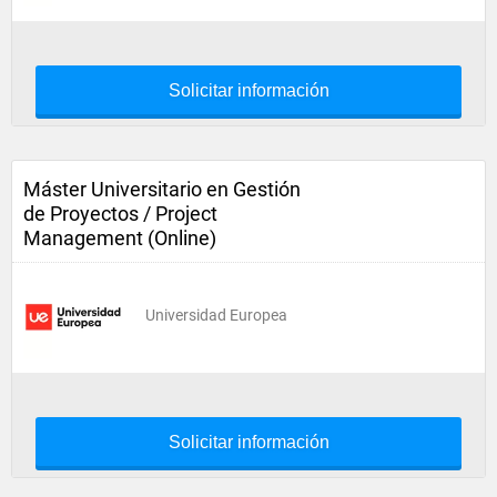
Solicitar información
Máster Universitario en Gestión
de Proyectos / Project
Management (Online)
Universidad Europea
Solicitar información