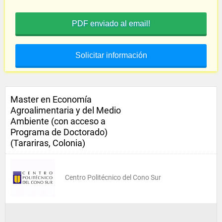
PDF enviado al email!
Solicitar información
Master en Economía
Agroalimentaria y del Medio
Ambiente (con acceso a
Programa de Doctorado)
(Tarariras, Colonia)
Centro Politécnico del Cono Sur