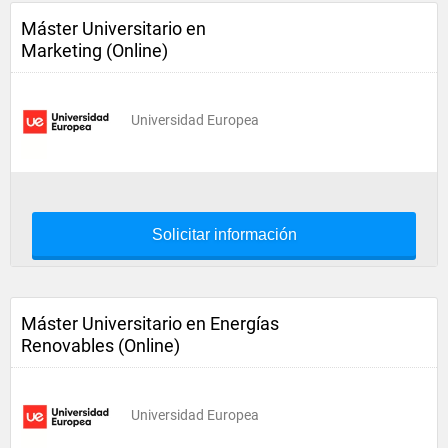
Máster Universitario en
Marketing (Online)
Universidad Europea
Solicitar información
Máster Universitario en Energías
Renovables (Online)
Universidad Europea