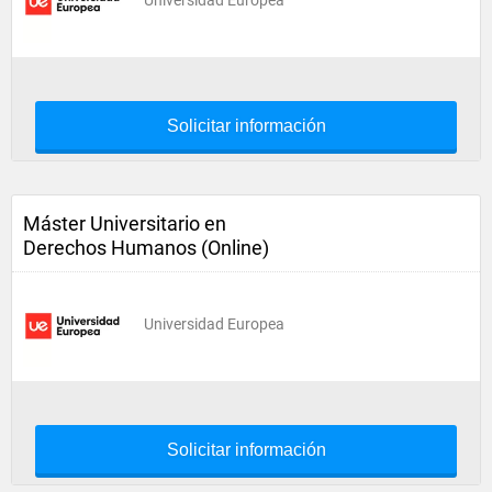
Universidad Europea
Solicitar información
Máster Universitario en
Derechos Humanos (Online)
Universidad Europea
Solicitar información