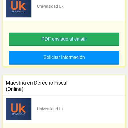
Universidad Uk
PDF enviado al email!
Solicitar información
Maestría en Derecho Fiscal
(Online)
Universidad Uk