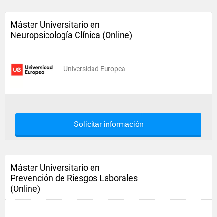
Máster Universitario en
Neuropsicología Clínica (Online)
Universidad Europea
Solicitar información
Máster Universitario en
Prevención de Riesgos Laborales
(Online)