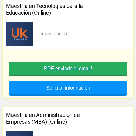
Maestría en Tecnologías para la
Educación (Online)
Universidad Uk
PDF enviado al email!
Solicitar información
Maestría en Administración de
Empresas (MBA) (Online)