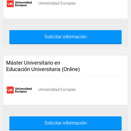
Universidad Europea
Solicitar información
Máster Universitario en
Educación Universitaria (Online)
Universidad Europea
Solicitar información