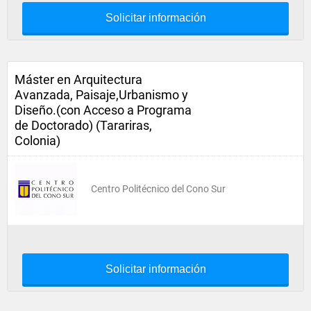
Solicitar información
Máster en Arquitectura
Avanzada, Paisaje,Urbanismo y
Diseño.(con Acceso a Programa
de Doctorado) (Tarariras,
Colonia)
Centro Politécnico del Cono Sur
Solicitar información