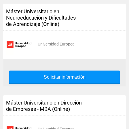
Máster Universitario en
Neuroeducación y Dificultades
de Aprendizaje (Online)
Universidad Europea
Solicitar información
Máster Universitario en Dirección
de Empresas - MBA (Online)