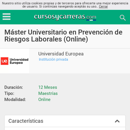
Nuestro sitio utiliza cookies propias y de terceros para ofrecerte una mejor experiencia
de usuario. Si continúas navegando aceptás su uso..
Cerrar
Máster Universitario en Prevención de
Riesgos Laborales (Online)
Universidad Europea
Institución privada
Duración:
12 Meses
Tipo:
Maestrías
Modalidad:
Online
Características