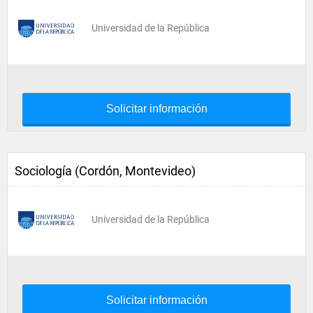
Universidad de la República
Solicitar información
Sociología (Cordón, Montevideo)
Universidad de la República
Solicitar información