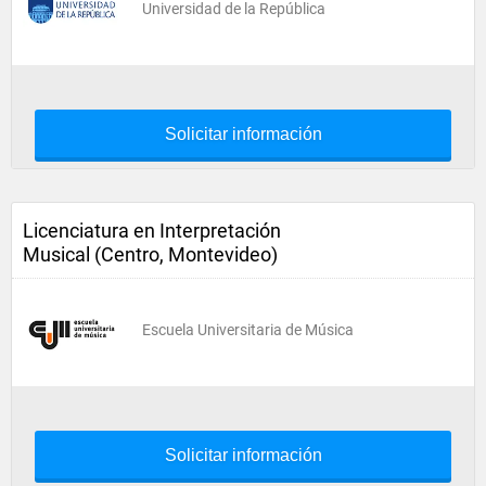
Universidad de la República
Solicitar información
Licenciatura en Interpretación
Musical (Centro, Montevideo)
Escuela Universitaria de Música
Solicitar información