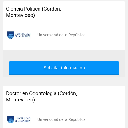
Ciencia Política (Cordón,
Montevideo)
Universidad de la República
Solicitar información
Doctor en Odontologia (Cordón,
Montevideo)
Universidad de la República