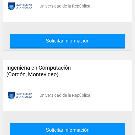
Universidad de la República
Solicitar información
Ingeniería en Computación
(Cordón, Montevideo)
Universidad de la República
Solicitar información