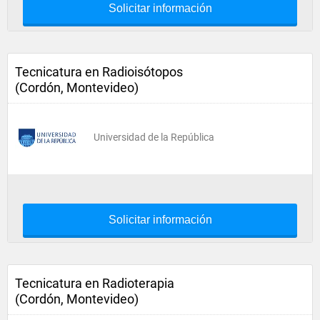
Solicitar información
Tecnicatura en Radioisótopos
(Cordón, Montevideo)
Universidad de la República
Solicitar información
Tecnicatura en Radioterapia
(Cordón, Montevideo)