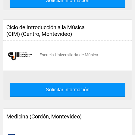
Solicitar información
Ciclo de Introducción a la Música
(CIM) (Centro, Montevideo)
Escuela Universitaria de Música
Solicitar información
Medicina (Cordón, Montevideo)