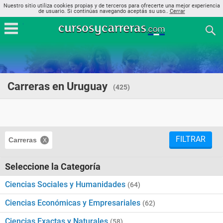
Nuestro sitio utiliza cookies propias y de terceros para ofrecerte una mejor experiencia
de usuario. Si continúas navegando aceptás su uso..
Cerrar
Carreras en Uruguay
(425)
FILTRAR
Carreras
Seleccione la Categoría
Ciencias Sociales y Humanidades
(64)
Ciencias Económicas y Empresariales
(62)
Ciencias Exactas y Naturales
(58)