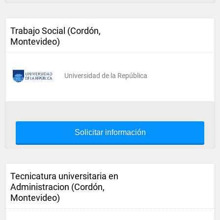
Trabajo Social (Cordón,
Montevideo)
Universidad de la República
Solicitar información
Tecnicatura universitaria en
Administracion (Cordón,
Montevideo)