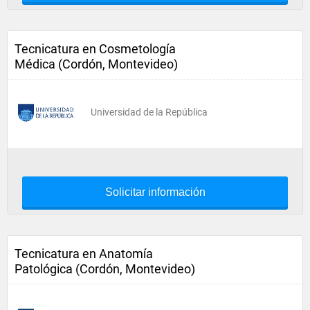
Tecnicatura en Cosmetología
Médica (Cordón, Montevideo)
Universidad de la República
Solicitar información
Tecnicatura en Anatomía
Patológica (Cordón, Montevideo)