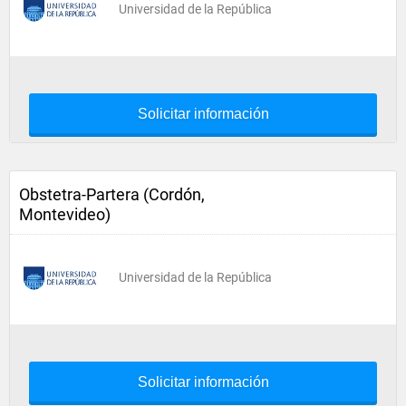
Universidad de la República
Solicitar información
Obstetra-Partera (Cordón,
Montevideo)
Universidad de la República
Solicitar información