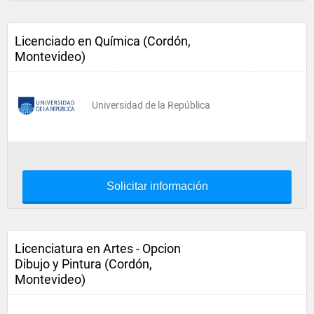
Licenciado en Química (Cordón,
Montevideo)
Universidad de la República
Solicitar información
Licenciatura en Artes - Opcion
Dibujo y Pintura (Cordón,
Montevideo)