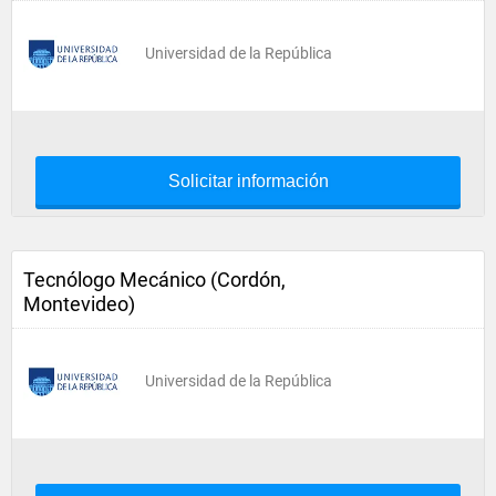
Universidad de la República
Solicitar información
Tecnólogo Mecánico (Cordón,
Montevideo)
Universidad de la República