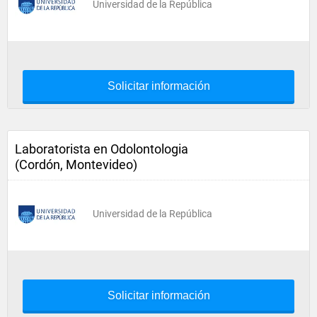
Universidad de la República
Solicitar información
Laboratorista en Odolontologia
(Cordón, Montevideo)
Universidad de la República
Solicitar información