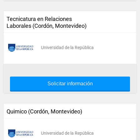
Tecnicatura en Relaciones
Laborales (Cordón, Montevideo)
Universidad de la República
Solicitar información
Quimico (Cordón, Montevideo)
Universidad de la República