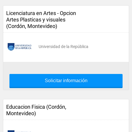
Licenciatura en Artes - Opcion
Artes Plasticas y visuales
(Cordón, Montevideo)
Universidad de la República
Solicitar información
Educacion Fisica (Cordón,
Montevideo)