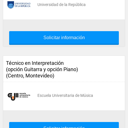
Universidad de la República
Solicitar información
Técnico en Interpretación
(opción Guitarra y opción Piano)
(Centro, Montevideo)
Escuela Universitaria de Música