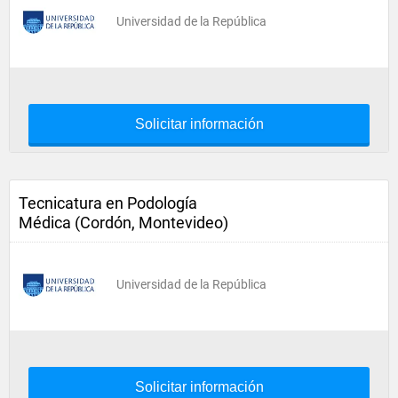
Universidad de la República
Solicitar información
Tecnicatura en Podología
Médica (Cordón, Montevideo)
Universidad de la República
Solicitar información