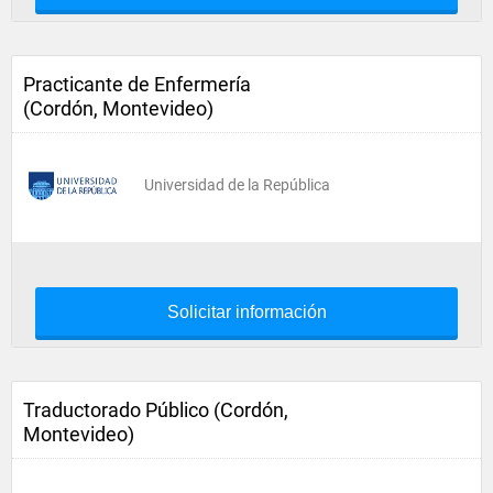
Practicante de Enfermería
(Cordón, Montevideo)
Universidad de la República
Solicitar información
Traductorado Público (Cordón,
Montevideo)