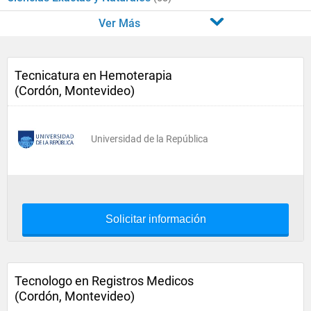
Ver Más
Tecnicatura en Hemoterapia
(Cordón, Montevideo)
Universidad de la República
Solicitar información
Tecnologo en Registros Medicos
(Cordón, Montevideo)