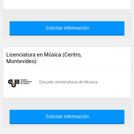
Solicitar información
Licenciatura en Música (Centro,
Montevideo)
Escuela Universitaria de Música
Solicitar información