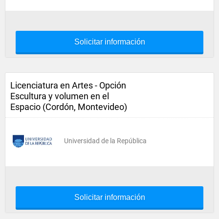
Solicitar información
Licenciatura en Artes - Opción
Escultura y volumen en el
Espacio (Cordón, Montevideo)
Universidad de la República
Solicitar información