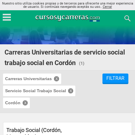
Nuestro sitio utiliza cookies propias y de terceros para ofrecerte una mejor experiencia
de usuario. Si continúas navegando aceptás su uso..
Cerrar
Carreras Universitarias de servicio social
trabajo social en Cordón
(1)
FILTRAR
Carreras Universitarias
Servicio Social Trabajo Social
Cordón
Trabajo Social (Cordón,