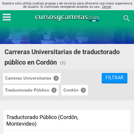
Nuestro sitio utiliza cookies propias y de terceros para ofrecerte una mejor experiencia
de usuario. Si continúas navegando aceptás su uso..
Cerrar
Carreras Universitarias de traductorado
público en Cordón
(1)
FILTRAR
Carreras Universitarias
Traductorado Público
Cordón
Traductorado Público (Cordón,
Montevideo)