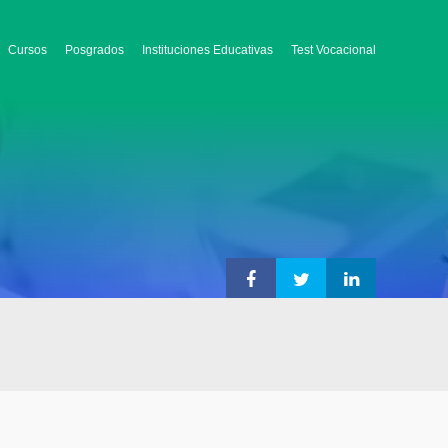
Cursos
Posgrados
Instituciones Educativas
Test Vocacional