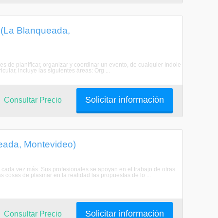
 (La Blanqueada,
 de planificar, organizar y coordinar un evento, de cualquier índole
cular, incluye las siguientes áreas: Org ...
Solicitar información
Consultar Precio
ueada, Montevideo)
 cada vez más. Sus profesionales se apoyan en el trabajo de otras
s cosas de plasmar en la realidad las propuestas de lo ...
Solicitar información
Consultar Precio