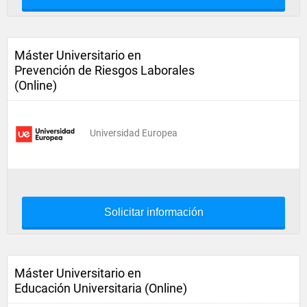
Máster Universitario en
Prevención de Riesgos Laborales
(Online)
Universidad Europea
Solicitar información
Máster Universitario en
Educación Universitaria (Online)