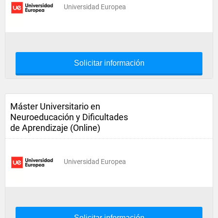
Universidad Europea
Solicitar información
Máster Universitario en
Neuroeducación y Dificultades
de Aprendizaje (Online)
Universidad Europea
Solicitar información