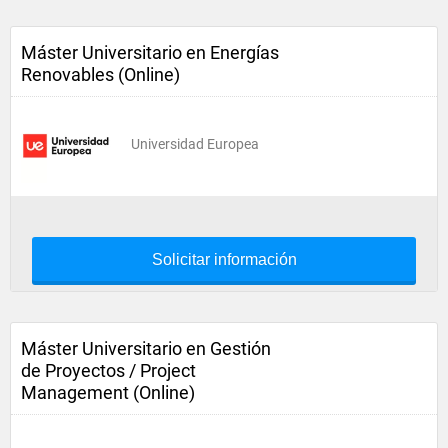
Máster Universitario en Energías
Renovables (Online)
Universidad Europea
Solicitar información
Máster Universitario en Gestión
de Proyectos / Project
Management (Online)