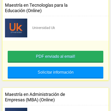
Maestría en Tecnologías para la
Educación (Online)
Universidad Uk
PDF enviado al email!
Solicitar información
Maestría en Administración de
Empresas (MBA) (Online)