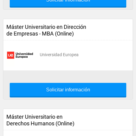
Máster Universitario en Dirección
de Empresas - MBA (Online)
Universidad Europea
Solicitar información
Máster Universitario en
Derechos Humanos (Online)