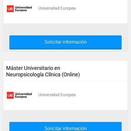
Universidad Europea
Solicitar información
Máster Universitario en
Neuropsicología Clínica (Online)
Universidad Europea
Solicitar información