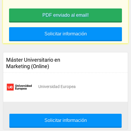
PDF enviado al email!
Solicitar información
Máster Universitario en
Marketing (Online)
Universidad Europea
Solicitar información