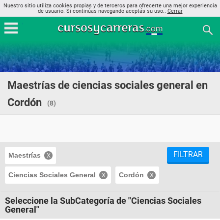
Nuestro sitio utiliza cookies propias y de terceros para ofrecerte una mejor experiencia
de usuario. Si continúas navegando aceptás su uso..
Cerrar
Maestrías de ciencias sociales general en
Cordón
(8)
FILTRAR
Maestrías
Ciencias Sociales General
Cordón
Seleccione la SubCategoría de "Ciencias Sociales
General"