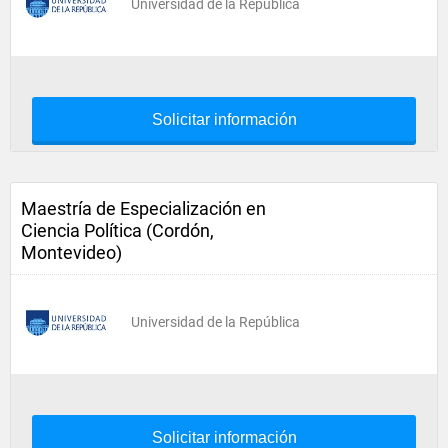
Universidad de la República
Solicitar información
Maestría de Especialización en
Ciencia Política (Cordón,
Montevideo)
Universidad de la República
Solicitar información