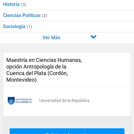
Historia
(3)
Ciencias Políticas
(2)
Sociología
(1)
Ver Más
Maestría en Ciencias Humanas,
opción Antropología de la
Cuenca del Plata (Cordón,
Montevideo)
Universidad de la República