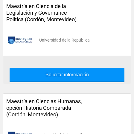
Maestría en Ciencia de la
Legislación y Governance
Política (Cordón, Montevideo)
Universidad de la República
Solicitar información
Maestría en Ciencias Humanas,
opción Historia Comparada
(Cordón, Montevideo)