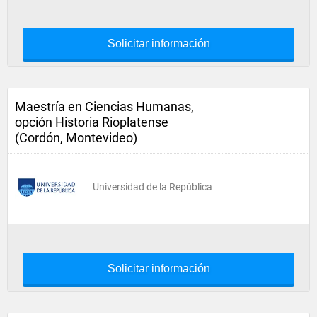
Solicitar información
Maestría en Ciencias Humanas,
opción Historia Rioplatense
(Cordón, Montevideo)
Universidad de la República
Solicitar información