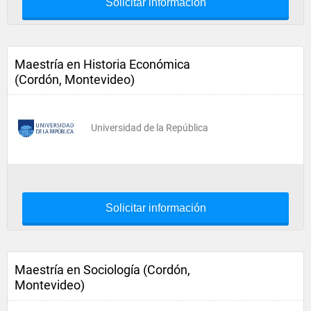
Solicitar información
Maestría en Historia Económica
(Cordón, Montevideo)
Universidad de la República
Solicitar información
Maestría en Sociología (Cordón,
Montevideo)