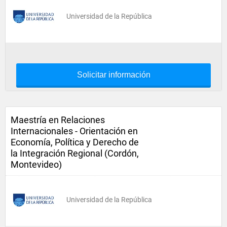
Universidad de la República
Solicitar información
Maestría en Relaciones
Internacionales - Orientación en
Economía, Política y Derecho de
la Integración Regional (Cordón,
Montevideo)
Universidad de la República