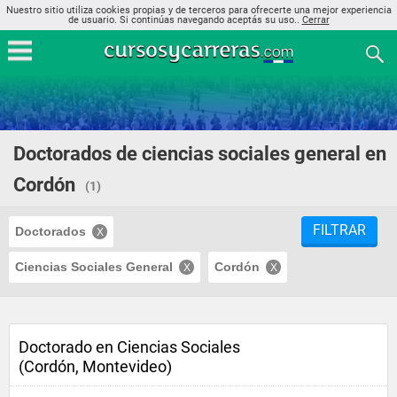
Nuestro sitio utiliza cookies propias y de terceros para ofrecerte una mejor experiencia
de usuario. Si continúas navegando aceptás su uso..
Cerrar
Doctorados de ciencias sociales general en
Cordón
(1)
FILTRAR
Doctorados
Ciencias Sociales General
Cordón
Doctorado en Ciencias Sociales
(Cordón, Montevideo)