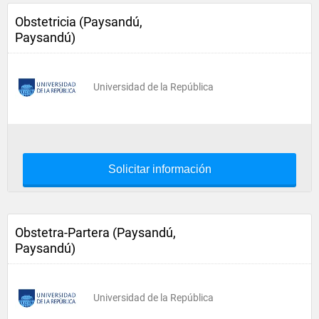
Obstetricia (Paysandú,
Paysandú)
Universidad de la República
Solicitar información
Obstetra-Partera (Paysandú,
Paysandú)
Universidad de la República