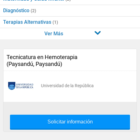
Diagnóstico
(2)
Terapias Alternativas
(1)
Ver Más
Tecnicatura en Hemoterapia
(Paysandú, Paysandú)
Universidad de la República
Solicitar información