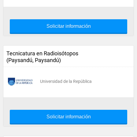
Solicitar información
Tecnicatura en Radioisótopos
(Paysandú, Paysandú)
Universidad de la República
Solicitar información