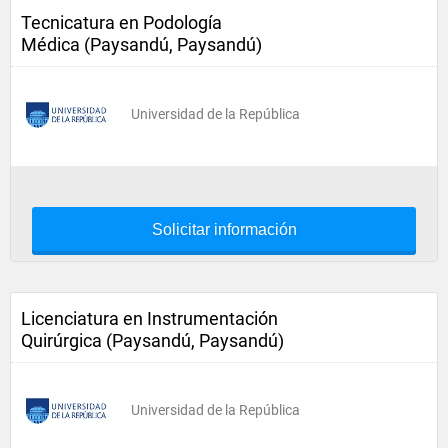
Tecnicatura en Podología
Médica (Paysandú, Paysandú)
Universidad de la República
Solicitar información
Licenciatura en Instrumentación
Quirúrgica (Paysandú, Paysandú)
Universidad de la República