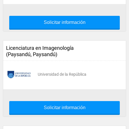
Solicitar información
Licenciatura en Imagenología
(Paysandú, Paysandú)
Universidad de la República
Solicitar información