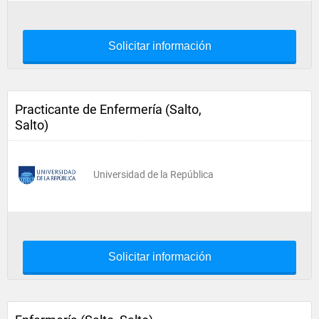
Solicitar información
Practicante de Enfermería (Salto,
Salto)
Universidad de la República
Solicitar información