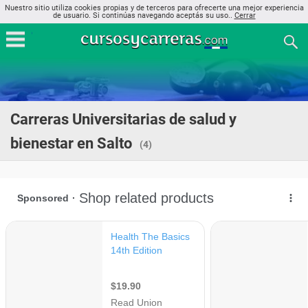
Nuestro sitio utiliza cookies propias y de terceros para ofrecerte una mejor experiencia
de usuario. Si continúas navegando aceptás su uso..
Cerrar
Carreras Universitarias de salud y
bienestar en Salto
(4)