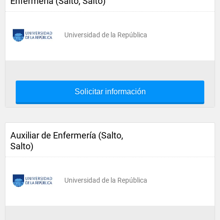
Enfermería (Salto, Salto)
Universidad de la República
Solicitar información
Auxiliar de Enfermería (Salto,
Salto)
Universidad de la República