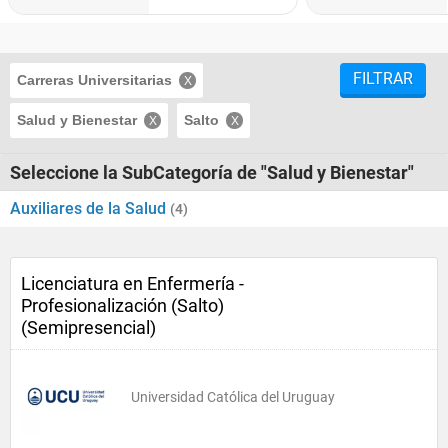
FILTRAR
Carreras Universitarias
Salud y Bienestar
Salto
Seleccione la SubCategoría de "Salud y Bienestar"
Auxiliares de la Salud
(4)
Licenciatura en Enfermería -
Profesionalización (Salto)
(Semipresencial)
Universidad Católica del Uruguay