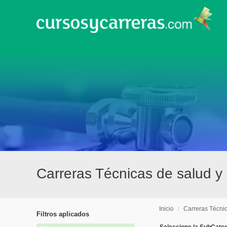
Carreras Técnicas de salud y 
Inicio
/
Carreras Técni
Filtros aplicados