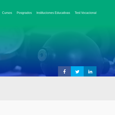
Cursos
Posgrados
Instituciones Educativas
Test Vocacional