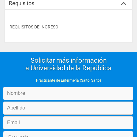
Requisitos
REQUISITOS DE INGRESO:
Solicitar más información
a Universidad de la República
Practicante de Enfermería (Salto, Salto)