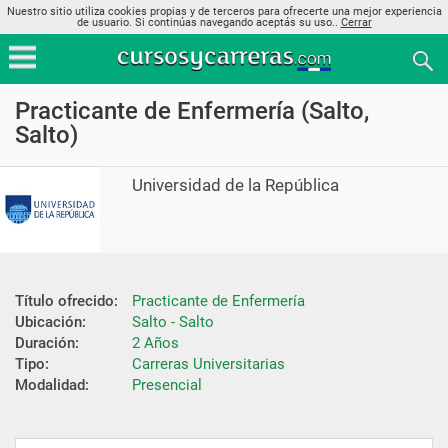
Nuestro sitio utiliza cookies propias y de terceros para ofrecerte una mejor experiencia
de usuario. Si continúas navegando aceptás su uso..
Cerrar
Practicante de Enfermería (Salto,
Salto)
Universidad de la República
Título ofrecido:
Practicante de Enfermería
Ubicación:
Salto - Salto
Duración:
2 Años
Tipo:
Carreras Universitarias
Modalidad:
Presencial