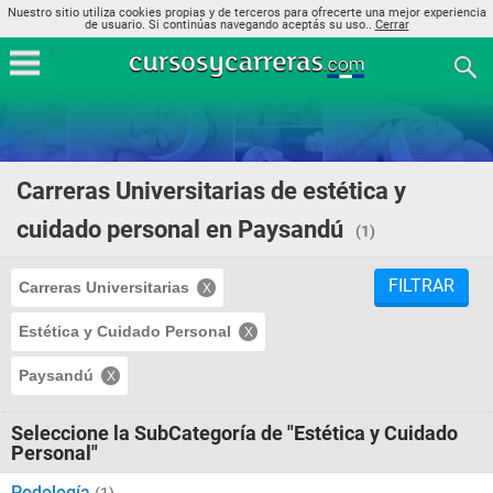
Nuestro sitio utiliza cookies propias y de terceros para ofrecerte una mejor experiencia
de usuario. Si continúas navegando aceptás su uso..
Cerrar
Carreras Universitarias de estética y
cuidado personal en Paysandú
(1)
FILTRAR
Carreras Universitarias
Estética y Cuidado Personal
Paysandú
Seleccione la SubCategoría de "Estética y Cuidado
Personal"
Podología