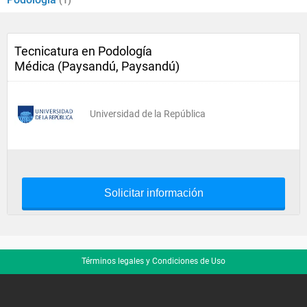
(1)
Tecnicatura en Podología
Médica (Paysandú, Paysandú)
Universidad de la República
Solicitar información
Términos legales y Condiciones de Uso