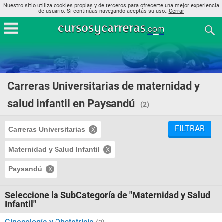
Nuestro sitio utiliza cookies propias y de terceros para ofrecerte una mejor experiencia
de usuario. Si continúas navegando aceptás su uso..
Cerrar
Carreras Universitarias de maternidad y
salud infantil en Paysandú
(2)
FILTRAR
Carreras Universitarias
Maternidad y Salud Infantil
Paysandú
Seleccione la SubCategoría de "Maternidad y Salud
Infantil"
Ginecología y Obstetricia