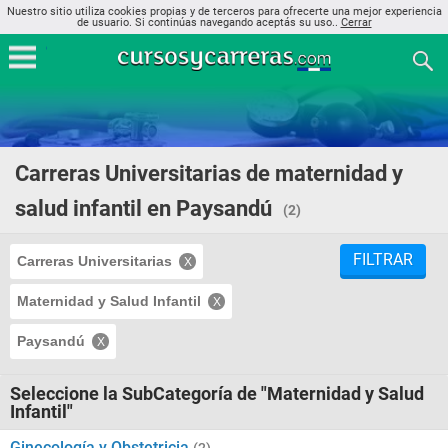
Nuestro sitio utiliza cookies propias y de terceros para ofrecerte una mejor experiencia
de usuario. Si continúas navegando aceptás su uso..
Cerrar
Carreras Universitarias de maternidad y
salud infantil en Paysandú
(2)
FILTRAR
Carreras Universitarias
Maternidad y Salud Infantil
Paysandú
Seleccione la SubCategoría de "Maternidad y Salud
Infantil"
Ginecología y Obstetricia