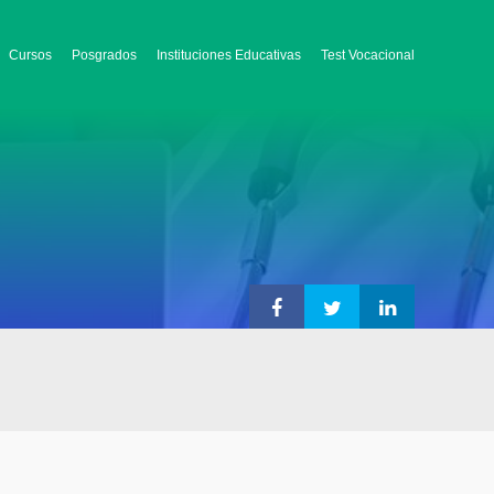
Cursos
Posgrados
Instituciones Educativas
Test Vocacional