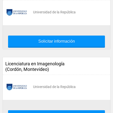
Universidad de la República
Solicitar información
Licenciatura en Imagenología
(Cordón, Montevideo)
Universidad de la República