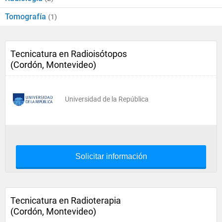
Tomografía
(1)
Tecnicatura en Radioisótopos
(Cordón, Montevideo)
Universidad de la República
Solicitar información
Tecnicatura en Radioterapia
(Cordón, Montevideo)