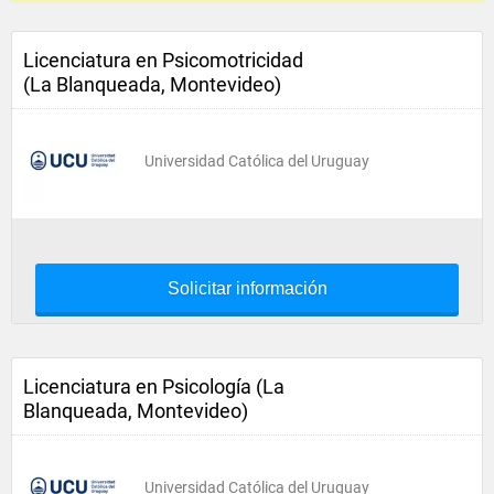
Licenciatura en Psicomotricidad
(La Blanqueada, Montevideo)
Universidad Católica del Uruguay
Solicitar información
Licenciatura en Psicología (La
Blanqueada, Montevideo)
Universidad Católica del Uruguay