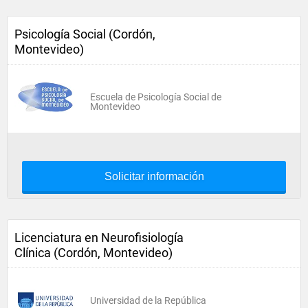
Psicología Social (Cordón,
Montevideo)
Escuela de Psicología Social de
Montevideo
Solicitar información
Licenciatura en Neurofisiología
Clínica (Cordón, Montevideo)
Universidad de la República