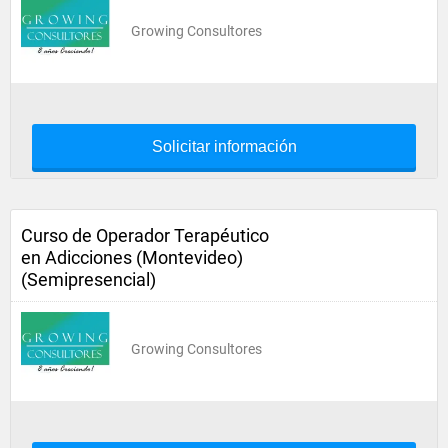
Growing Consultores
Solicitar información
Curso de Operador Terapéutico
en Adicciones (Montevideo)
(Semipresencial)
Growing Consultores