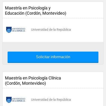
Maestría en Psicología y
Educación (Cordón, Montevideo)
Universidad de la República
Solicitar información
Maestría en Psicología Clínica
(Cordón, Montevideo)
Universidad de la República