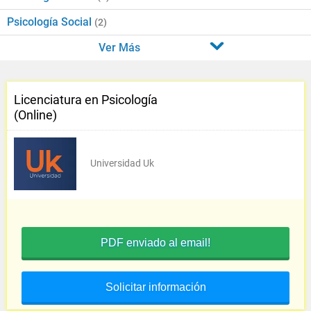
Psicología Social
(2)
Ver Más
Licenciatura en Psicología
(Online)
Universidad Uk
PDF enviado al email!
Solicitar información