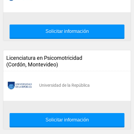
Solicitar información
Licenciatura en Psicomotricidad
(Cordón, Montevideo)
Universidad de la República
Solicitar información