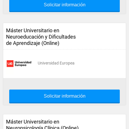
Solicitar información
Máster Universitario en
Neuroeducación y Dificultades
de Aprendizaje (Online)
Universidad Europea
Solicitar información
Máster Universitario en
Neuropsicología Clínica (Online)