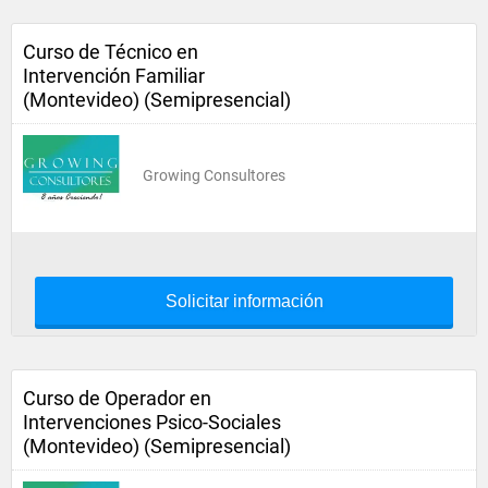
Curso de Técnico en
Intervención Familiar
(Montevideo) (Semipresencial)
Growing Consultores
Solicitar información
Curso de Operador en
Intervenciones Psico-Sociales
(Montevideo) (Semipresencial)