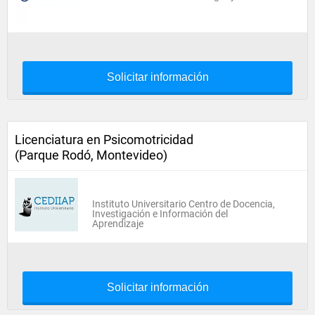
Solicitar información
Licenciatura en Psicomotricidad
(Parque Rodó, Montevideo)
Instituto Universitario Centro de Docencia,
Investigación e Información del
Aprendizaje
Solicitar información