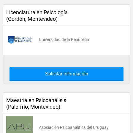
Licenciatura en Psicología
(Cordón, Montevideo)
Universidad de la República
Solicitar información
Maestría en Psicoanálisis
(Palermo, Montevideo)
Asociación Psicoanalítica del Uruguay