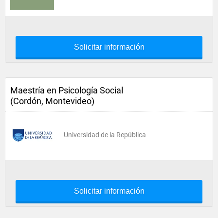
Solicitar información
Maestría en Psicología Social
(Cordón, Montevideo)
Universidad de la República
Solicitar información