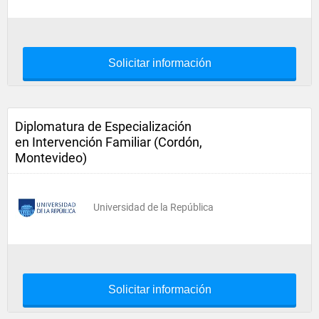
Solicitar información
Diplomatura de Especialización
en Intervención Familiar (Cordón,
Montevideo)
Universidad de la República
Solicitar información