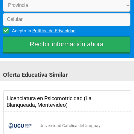
Acepto la
Política de Privacidad
Oferta Educativa Similar
Licenciatura en Psicomotricidad (La
Blanqueada, Montevideo)
Universidad Católica del Uruguay