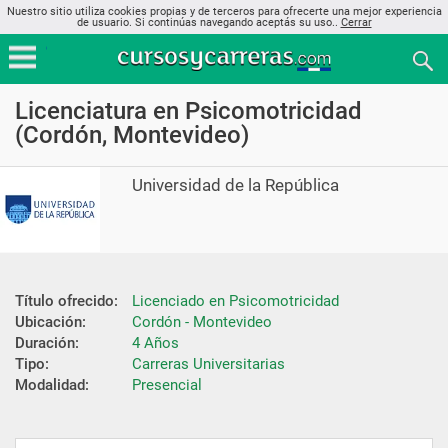
Nuestro sitio utiliza cookies propias y de terceros para ofrecerte una mejor experiencia
de usuario. Si continúas navegando aceptás su uso..
Cerrar
Licenciatura en Psicomotricidad
(Cordón, Montevideo)
Universidad de la República
Título ofrecido:
Licenciado en Psicomotricidad
Ubicación:
Cordón - Montevideo
Duración:
4 Años
Tipo:
Carreras Universitarias
Modalidad:
Presencial