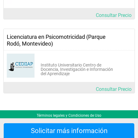
Consultar Precio
Licenciatura en Psicomotricidad (Parque
Rodó, Montevideo)
Instituto Universitario Centro de
Docencia, Investigación e Información
del Aprendizaje
Consultar Precio
Términos legales y Condiciones de Uso
Solicitar más información