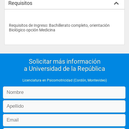
Requisitos
Requisitos de Ingreso: Bachillerato completo, orientación 
Biológico opción Medicina
Solicitar más información
a Universidad de la República
Licenciatura en Psicomotricidad (Cordón, Montevideo)