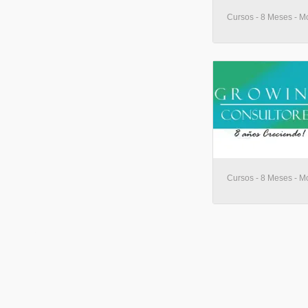
Cursos - 8 Meses - M
Cursos - 8 Meses - M