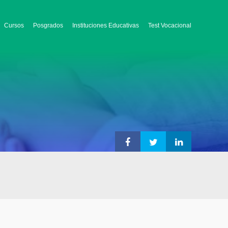
Cursos
Posgrados
Instituciones Educativas
Test Vocacional