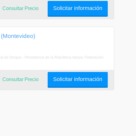
Solicitar información
Consultar Precio
 (Montevideo)
al de Drogas - Presidencia de la República.Apoya: Federación
Solicitar información
Consultar Precio