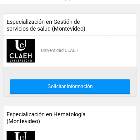
Especialización en Gestión de
servicios de salud (Montevideo)
Universidad CLAEH
Solicitar información
Especialización en Hematología
(Montevideo)