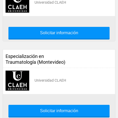
Universidad CLAEH
Solicitar información
Especialización en
Traumatología (Montevideo)
Universidad CLAEH
Solicitar información