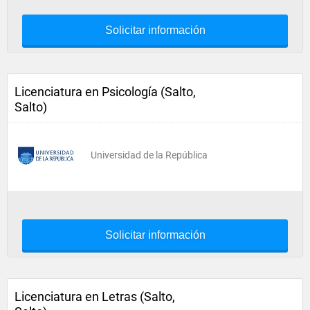
Solicitar información
Licenciatura en Psicología (Salto,
Salto)
Universidad de la República
Solicitar información
Licenciatura en Letras (Salto,