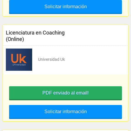
Solicitar información
Licenciatura en Coaching
(Online)
Universidad Uk
PDF enviado al email!
Solicitar información