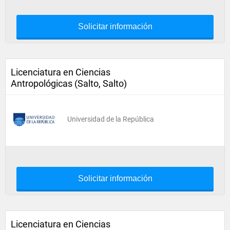
Solicitar información
Licenciatura en Ciencias
Antropológicas (Salto, Salto)
Universidad de la República
Solicitar información
Licenciatura en Ciencias