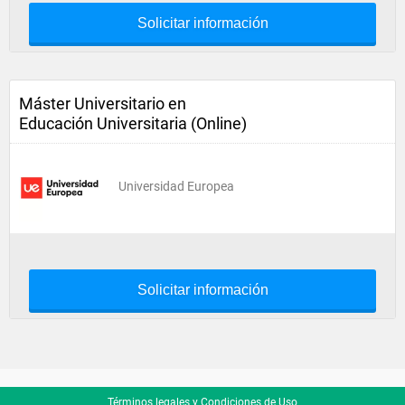
Solicitar información
Máster Universitario en
Educación Universitaria (Online)
Universidad Europea
Solicitar información
Términos legales y Condiciones de Uso