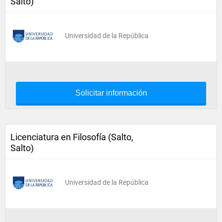
Salto)
Universidad de la República
Solicitar información
Licenciatura en Filosofía (Salto,
Salto)
Universidad de la República