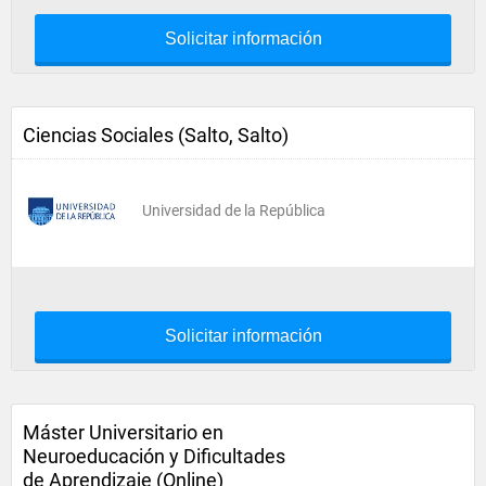
Solicitar información
Ciencias Sociales (Salto, Salto)
Universidad de la República
Solicitar información
Máster Universitario en
Neuroeducación y Dificultades
de Aprendizaje (Online)