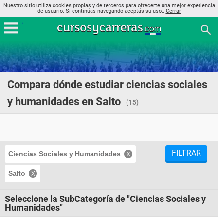
Nuestro sitio utiliza cookies propias y de terceros para ofrecerte una mejor experiencia
de usuario. Si continúas navegando aceptás su uso..
Cerrar
Compara dónde estudiar ciencias sociales
y humanidades en Salto
(15)
FILTRAR
Ciencias Sociales y Humanidades
Salto
Seleccione la SubCategoría de "Ciencias Sociales y
Humanidades"