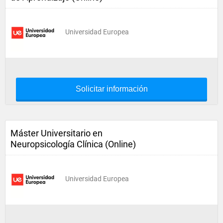
Universidad Europea
Solicitar información
Máster Universitario en
Neuropsicología Clínica (Online)
Universidad Europea