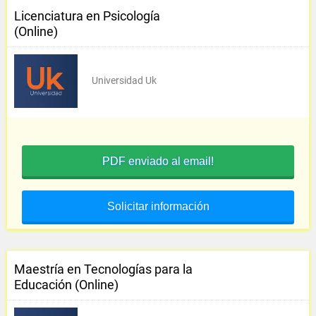
Licenciatura en Psicología
(Online)
Universidad Uk
PDF enviado al email!
Solicitar información
Maestría en Tecnologías para la
Educación (Online)