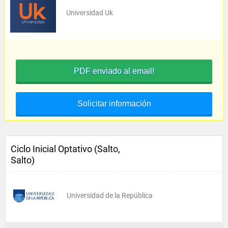
Universidad Uk
PDF enviado al email!
Solicitar información
Ciclo Inicial Optativo (Salto,
Salto)
Universidad de la República