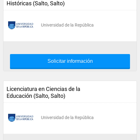
Históricas (Salto, Salto)
Universidad de la República
Solicitar información
Licenciatura en Ciencias de la
Educación (Salto, Salto)
Universidad de la República