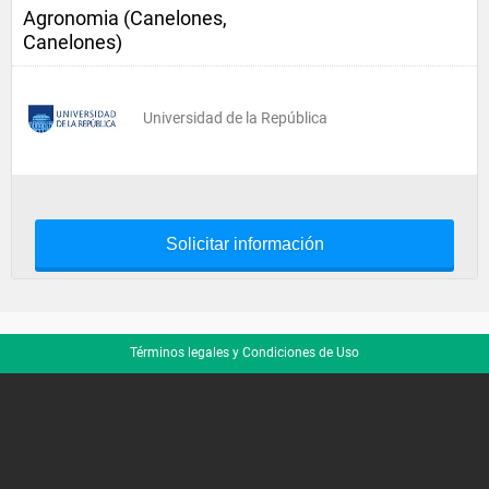
Agronomia (Canelones,
Canelones)
Universidad de la República
Solicitar información
Términos legales y Condiciones de Uso