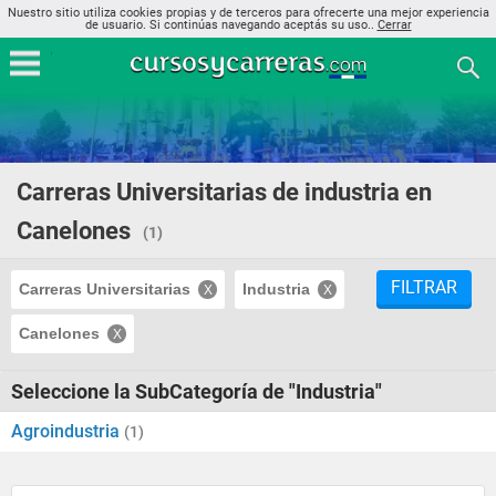
Nuestro sitio utiliza cookies propias y de terceros para ofrecerte una mejor experiencia
de usuario. Si continúas navegando aceptás su uso..
Cerrar
Carreras Universitarias de industria en
Canelones
(1)
FILTRAR
Carreras Universitarias
Industria
Canelones
Seleccione la SubCategoría de "Industria"
Agroindustria
(1)