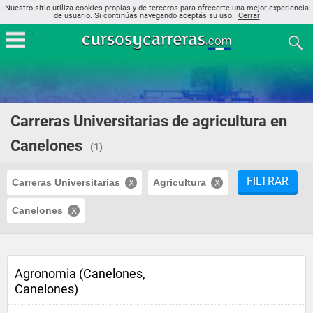
Nuestro sitio utiliza cookies propias y de terceros para ofrecerte una mejor experiencia
de usuario. Si continúas navegando aceptás su uso..
Cerrar
Carreras Universitarias de agricultura en
Canelones
(1)
FILTRAR
Carreras Universitarias
Agricultura
Canelones
Agronomia (Canelones,
Canelones)