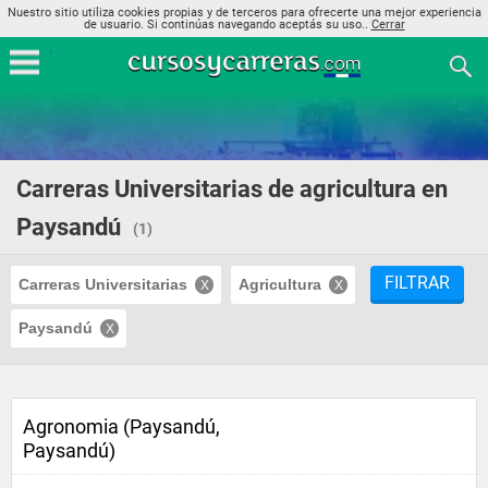
Nuestro sitio utiliza cookies propias y de terceros para ofrecerte una mejor experiencia
de usuario. Si continúas navegando aceptás su uso..
Cerrar
Carreras Universitarias de agricultura en
Paysandú
(1)
FILTRAR
Carreras Universitarias
Agricultura
Paysandú
Agronomia (Paysandú,
Paysandú)