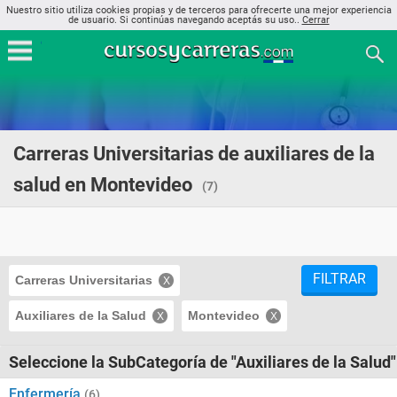
Nuestro sitio utiliza cookies propias y de terceros para ofrecerte una mejor experiencia
de usuario. Si continúas navegando aceptás su uso..
Cerrar
Carreras Universitarias de auxiliares de la
salud en Montevideo
(7)
FILTRAR
Carreras Universitarias
Auxiliares de la Salud
Montevideo
Seleccione la SubCategoría de "Auxiliares de la Salud"
Enfermería
(6)