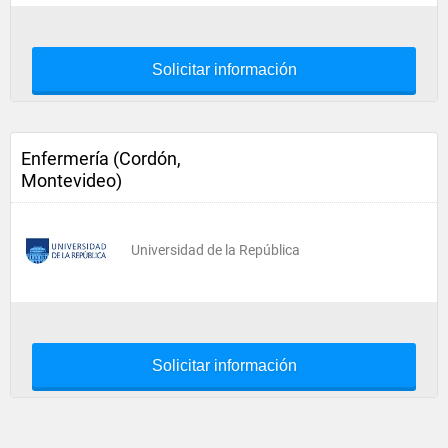
Solicitar información
Enfermería (Cordón,
Montevideo)
Universidad de la República
Solicitar información