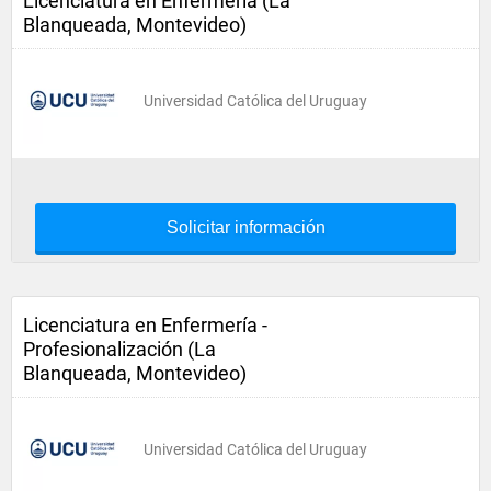
Licenciatura en Enfermería (La
Blanqueada, Montevideo)
Universidad Católica del Uruguay
Solicitar información
Licenciatura en Enfermería -
Profesionalización (La
Blanqueada, Montevideo)
Universidad Católica del Uruguay