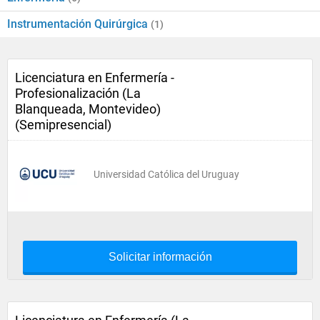
Instrumentación Quirúrgica
(1)
Licenciatura en Enfermería -
Profesionalización (La
Blanqueada, Montevideo)
(Semipresencial)
Universidad Católica del Uruguay
Solicitar información