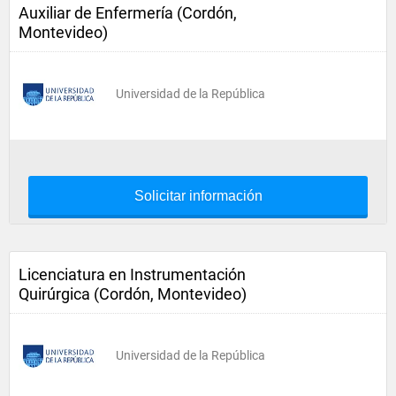
Auxiliar de Enfermería (Cordón,
Montevideo)
Universidad de la República
Solicitar información
Licenciatura en Instrumentación
Quirúrgica (Cordón, Montevideo)
Universidad de la República