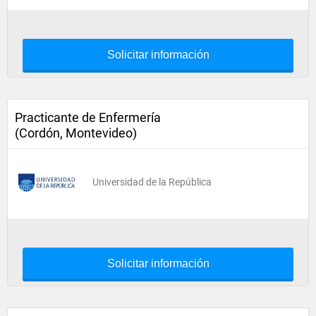
Solicitar información
Practicante de Enfermería
(Cordón, Montevideo)
Universidad de la República
Solicitar información