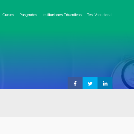
Cursos
Posgrados
Instituciones Educativas
Test Vocacional