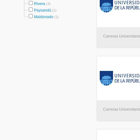
Rivera
(3)
Paysandú
(1)
Maldonado
(1)
Carreras Universitari
Carreras Universitari