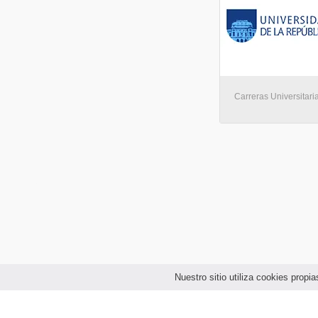
Carreras Universitari
Nuestro sitio utiliza cookies prop