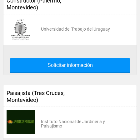
Constructor (Palermo,
Montevideo)
Universidad del Trabajo del Uruguay
Solicitar información
Paisajista (Tres Cruces,
Montevideo)
Instituto Nacional de Jardinería y
Paisajismo