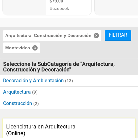
FILTRAR
Arquitectura, Construcción y Decoración
Montevideo
Seleccione la SubCategoría de "Arquitectura,
Construcción y Decoración"
Decoración y Ambientación
(13)
Arquitectura
(9)
Construcción
(2)
Licenciatura en Arquitectura
(Online)