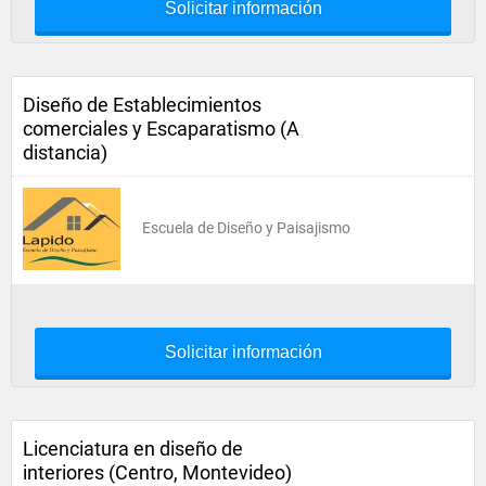
Solicitar información
Diseño de Establecimientos
comerciales y Escaparatismo (A
distancia)
Escuela de Diseño y Paisajismo
Solicitar información
Licenciatura en diseño de
interiores (Centro, Montevideo)