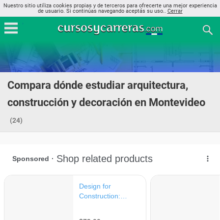
Nuestro sitio utiliza cookies propias y de terceros para ofrecerte una mejor experiencia
de usuario. Si continúas navegando aceptás su uso..
Cerrar
Compara dónde estudiar arquitectura,
construcción y decoración en Montevideo
(24)