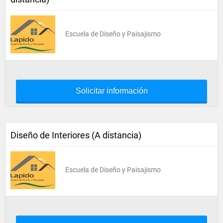
Escuela de Diseño y Paisajismo
Solicitar información
Diseño de Interiores (A distancia)
Escuela de Diseño y Paisajismo