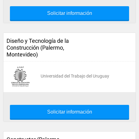
Solicitar información
Diseño y Tecnología de la
Construcción (Palermo,
Montevideo)
Universidad del Trabajo del Uruguay
Solicitar información