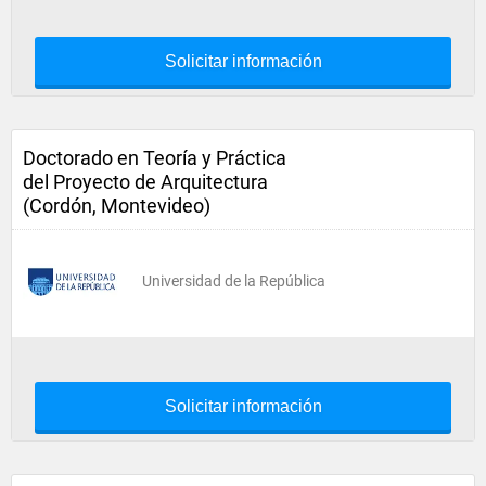
Solicitar información
Doctorado en Teoría y Práctica
del Proyecto de Arquitectura
(Cordón, Montevideo)
Universidad de la República
Solicitar información