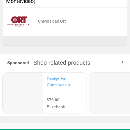
Montevideo)
Universidad Ort