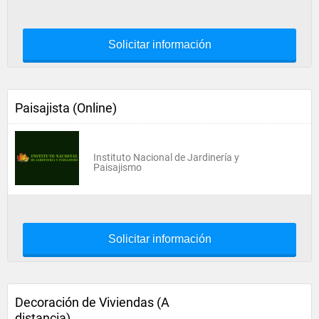
Solicitar información
Paisajista (Online)
Instituto Nacional de Jardinería y
Paisajismo
Solicitar información
Decoración de Viviendas (A
distancia)