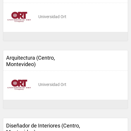
Universidad Ort
Arquitectura (Centro,
Montevideo)
Universidad Ort
Diseñador de Interiores (Centro,