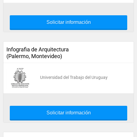
Solicitar información
Infografia de Arquitectura
(Palermo, Montevideo)
Universidad del Trabajo del Uruguay
Solicitar información