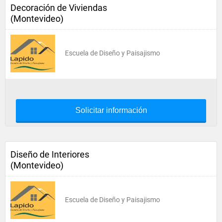
Decoración de Viviendas
(Montevideo)
Escuela de Diseño y Paisajismo
Solicitar información
Diseño de Interiores
(Montevideo)
Escuela de Diseño y Paisajismo