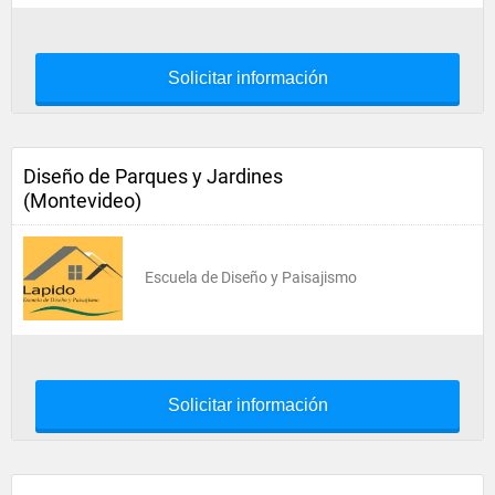
Solicitar información
Diseño de Parques y Jardines
(Montevideo)
Escuela de Diseño y Paisajismo
Solicitar información