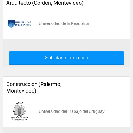
Arquitecto (Cordón, Montevideo)
Universidad de la República
Solicitar información
Construccion (Palermo,
Montevideo)
Universidad del Trabajo del Uruguay