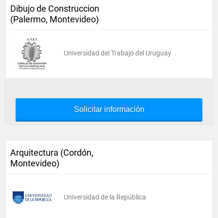
Dibujo de Construccion
(Palermo, Montevideo)
Universidad del Trabajo del Uruguay
Solicitar información
Arquitectura (Cordón,
Montevideo)
Universidad de la República