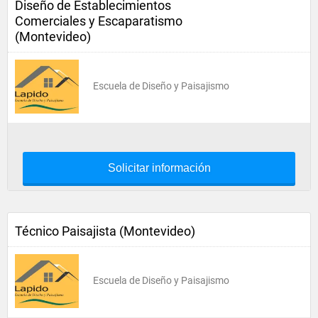
Diseño de Establecimientos
Comerciales y Escaparatismo
(Montevideo)
Escuela de Diseño y Paisajismo
Solicitar información
Técnico Paisajista (Montevideo)
Escuela de Diseño y Paisajismo