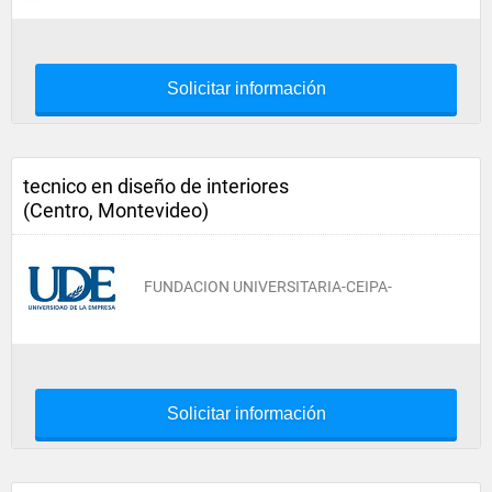
Solicitar información
tecnico en diseño de interiores
(Centro, Montevideo)
FUNDACION UNIVERSITARIA-CEIPA-
Solicitar información