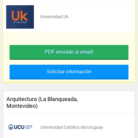
Universidad Uk
PDF enviado al email!
Solicitar información
Arquitectura (La Blanqueada,
Montevideo)
Universidad Católica del Uruguay