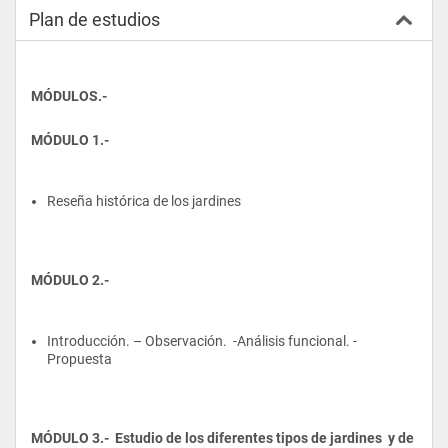
Plan de estudios
MÓDULOS.-
MÓDULO 1.-
Reseña histórica de los jardines
MÓDULO 2.-
Introducción. – Observación.  -Análisis funcional. -
Propuesta
MÓDULO 3.-  Estudio de los diferentes tipos de jardines  y de 