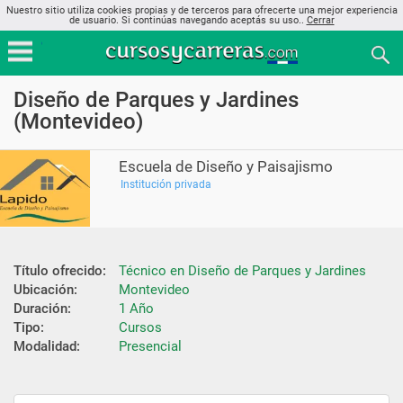
Nuestro sitio utiliza cookies propias y de terceros para ofrecerte una mejor experiencia
de usuario. Si continúas navegando aceptás su uso..
Cerrar
Diseño de Parques y Jardines
(Montevideo)
Escuela de Diseño y Paisajismo
Institución privada
Título ofrecido:
Técnico en Diseño de Parques y Jardines
Ubicación:
Montevideo
Duración:
1 Año
Tipo:
Cursos
Modalidad:
Presencial