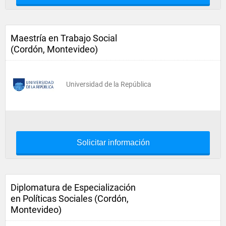
Maestría en Trabajo Social
(Cordón, Montevideo)
Universidad de la República
Solicitar información
Diplomatura de Especialización
en Políticas Sociales (Cordón,
Montevideo)