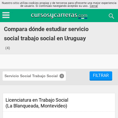
Nuestro sitio utiliza cookies propias y de terceros para ofrecerte una mejor experiencia
de usuario. Si continúas navegando aceptás su uso..
Cerrar
Compara dónde estudiar servicio
social trabajo social en Uruguay
(4)
FILTRAR
Servicio Social Trabajo Social
Licenciatura en Trabajo Social
(La Blanqueada, Montevideo)