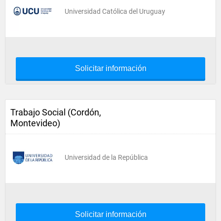
Universidad Católica del Uruguay
Solicitar información
Trabajo Social (Cordón,
Montevideo)
Universidad de la República
Solicitar información