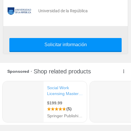
Universidad de la República
Solicitar información