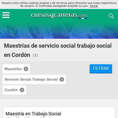
Nuestro sitio utiliza cookies propias y de terceros para ofrecerte una mejor experiencia
de usuario. Si continúas navegando aceptás su uso..
Cerrar
Maestrías de servicio social trabajo social
en Cordón
(1)
FILTRAR
Maestrías
Servicio Social Trabajo Social
Cordón
Maestría en Trabajo Social