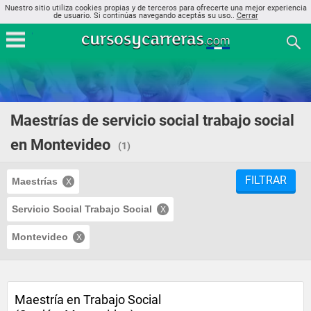
Nuestro sitio utiliza cookies propias y de terceros para ofrecerte una mejor experiencia
de usuario. Si continúas navegando aceptás su uso..
Cerrar
Maestrías de servicio social trabajo social
en Montevideo
(1)
FILTRAR
Maestrías
Servicio Social Trabajo Social
Montevideo
Maestría en Trabajo Social