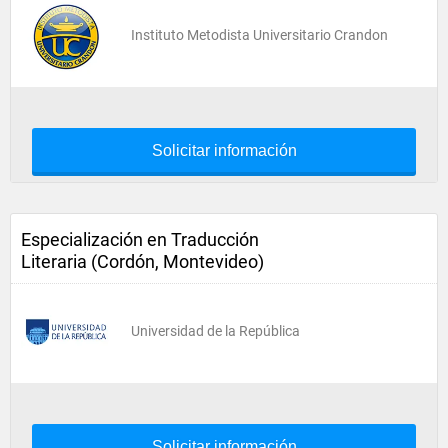
Instituto Metodista Universitario Crandon
Solicitar información
Especialización en Traducción
Literaria (Cordón, Montevideo)
Universidad de la República
Solicitar información