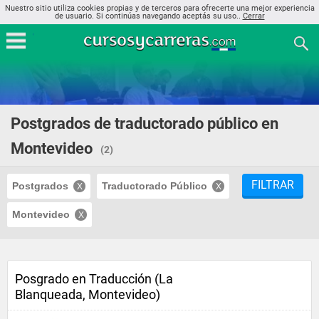
Nuestro sitio utiliza cookies propias y de terceros para ofrecerte una mejor experiencia
de usuario. Si continúas navegando aceptás su uso..
Cerrar
Postgrados de traductorado público en
Montevideo
(2)
FILTRAR
Postgrados
Traductorado Público
Montevideo
Posgrado en Traducción (La
Blanqueada, Montevideo)