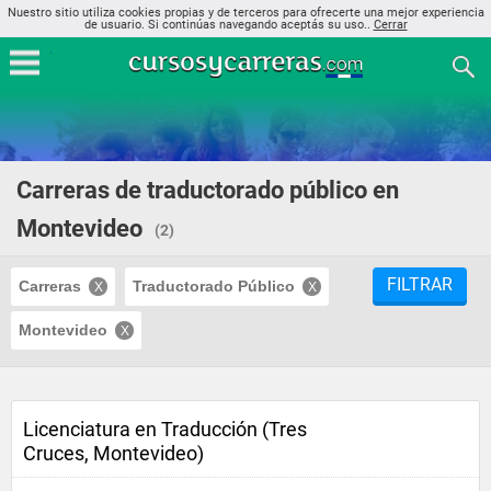
Nuestro sitio utiliza cookies propias y de terceros para ofrecerte una mejor experiencia
de usuario. Si continúas navegando aceptás su uso..
Cerrar
Carreras de traductorado público en
Montevideo
(2)
FILTRAR
Carreras
Traductorado Público
Montevideo
Licenciatura en Traducción (Tres
Cruces, Montevideo)