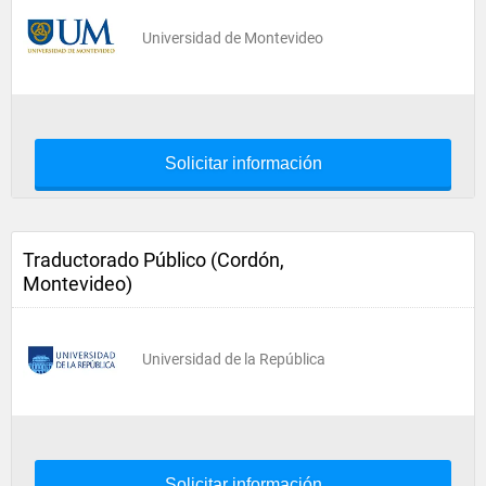
Universidad de Montevideo
Solicitar información
Traductorado Público (Cordón,
Montevideo)
Universidad de la República
Solicitar información