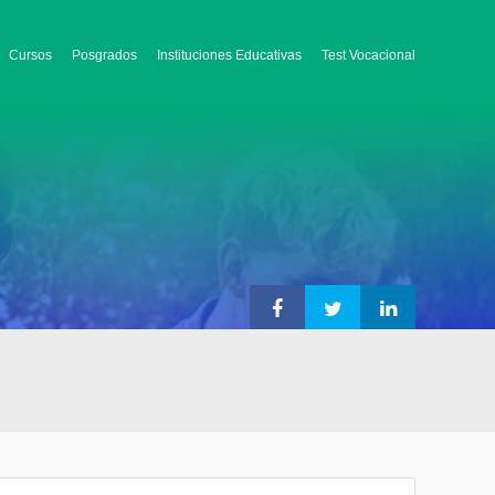
Cursos
Posgrados
Instituciones Educativas
Test Vocacional