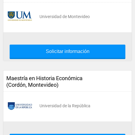
Universidad de Montevideo
Solicitar información
Maestría en Historia Económica
(Cordón, Montevideo)
Universidad de la República