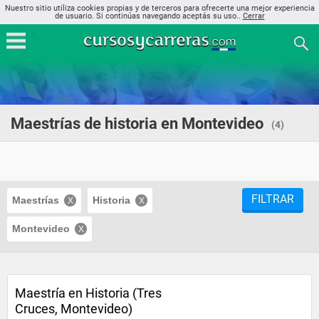
Nuestro sitio utiliza cookies propias y de terceros para ofrecerte una mejor experiencia
de usuario. Si continúas navegando aceptás su uso..
Cerrar
Maestrías de historia en Montevideo
(4)
FILTRAR
Maestrías
Historia
Montevideo
Maestría en Historia (Tres
Cruces, Montevideo)