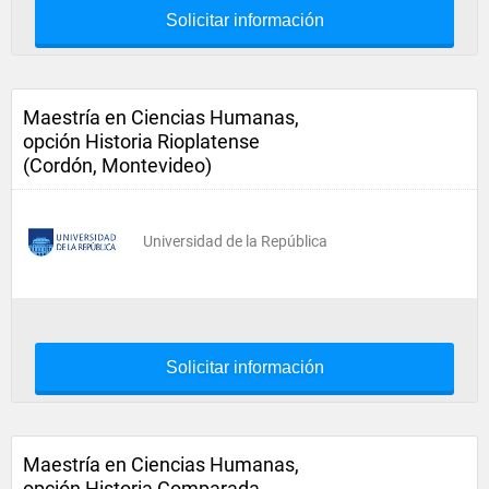
Solicitar información
Maestría en Ciencias Humanas,
opción Historia Rioplatense
(Cordón, Montevideo)
Universidad de la República
Solicitar información
Maestría en Ciencias Humanas,
opción Historia Comparada