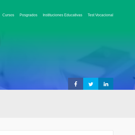
Cursos
Posgrados
Instituciones Educativas
Test Vocacional