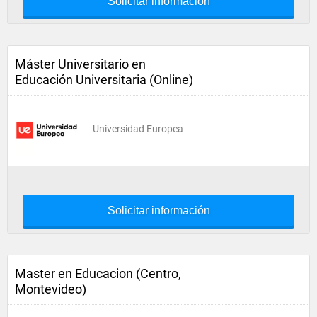
Solicitar información
Máster Universitario en
Educación Universitaria (Online)
Universidad Europea
Solicitar información
Master en Educacion (Centro,
Montevideo)