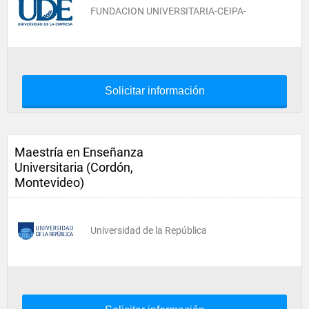
FUNDACION UNIVERSITARIA-CEIPA-
Solicitar información
Maestría en Enseñanza
Universitaria (Cordón,
Montevideo)
Universidad de la República