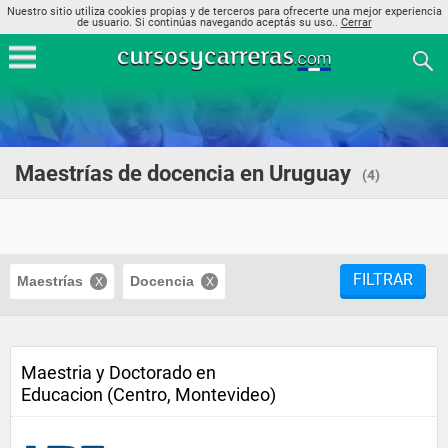
Nuestro sitio utiliza cookies propias y de terceros para ofrecerte una mejor experiencia
de usuario. Si continúas navegando aceptás su uso..
Cerrar
Maestrías de docencia en Uruguay
(4)
FILTRAR
Maestrías
Docencia
Maestria y Doctorado en
Educacion (Centro, Montevideo)