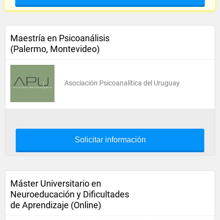
Maestría en Psicoanálisis
(Palermo, Montevideo)
Asociación Psicoanalítica del Uruguay
Solicitar información
Máster Universitario en
Neuroeducación y Dificultades
de Aprendizaje (Online)