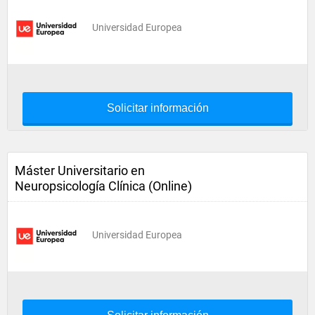
Universidad Europea
Solicitar información
Máster Universitario en
Neuropsicología Clínica (Online)
Universidad Europea