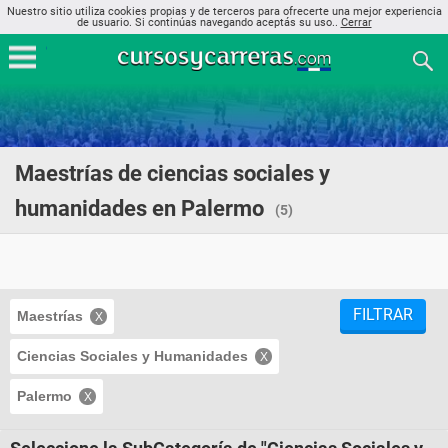
Nuestro sitio utiliza cookies propias y de terceros para ofrecerte una mejor experiencia
de usuario. Si continúas navegando aceptás su uso..
Cerrar
Maestrías de ciencias sociales y
humanidades en Palermo
(5)
FILTRAR
Maestrías
Ciencias Sociales y Humanidades
Palermo