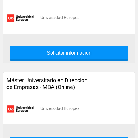
Universidad Europea
Solicitar información
Máster Universitario en Dirección
de Empresas - MBA (Online)
Universidad Europea