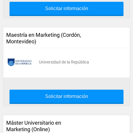
Solicitar información
Maestría en Marketing (Cordón,
Montevideo)
Universidad de la República
Solicitar información
Máster Universitario en
Marketing (Online)