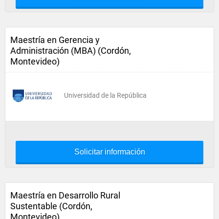
Maestría en Gerencia y
Administración (MBA) (Cordón,
Montevideo)
Universidad de la República
Solicitar información
Maestría en Desarrollo Rural
Sustentable (Cordón,
Montevideo)