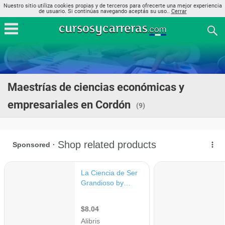
Nuestro sitio utiliza cookies propias y de terceros para ofrecerte una mejor experiencia
de usuario. Si continúas navegando aceptás su uso..
Cerrar
Maestrías de ciencias económicas y
empresariales en Cordón
(9)