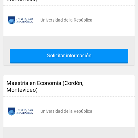
Universidad de la República
Solicitar información
Maestría en Economía (Cordón,
Montevideo)
Universidad de la República