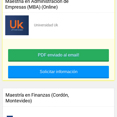
Maestría en Administración de
Empresas (MBA) (Online)
Universidad Uk
PDF enviado al email!
Solicitar información
Maestría en Finanzas (Cordón,
Montevideo)