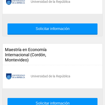
Universidad de la República
Solicitar información
Maestría en Economía
Internacional (Cordón,
Montevideo)
Universidad de la República
Solicitar información