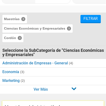
FILTRAR
Maestrías
Ciencias Económicas y Empresariales
Cordón
Seleccione la SubCategoría de "Ciencias Económicas
y Empresariales"
Administración de Empresas - General
(4)
Economía
(3)
Marketing
(2)
Ver Más